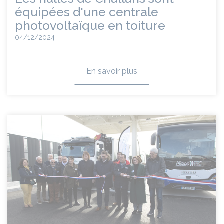
équipées d'une centrale
photovoltaïque en toiture
04/12/2024
En savoir plus