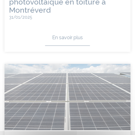
photovoltaïque en toiture à
Montréverd
31/01/2025
En savoir plus