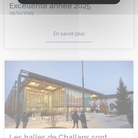
Excellente année 2025
09/01/2025
En savoir plus
Les halles de Challans sont