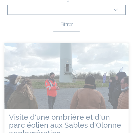
Filtrer
Visite d'une ombrière et d'un
parc éolien aux Sables d'Olonne