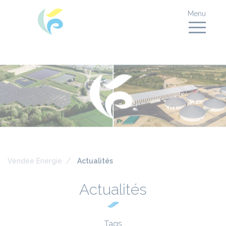
Menu
Vendée Energie
Actualités
Actualités
Tags