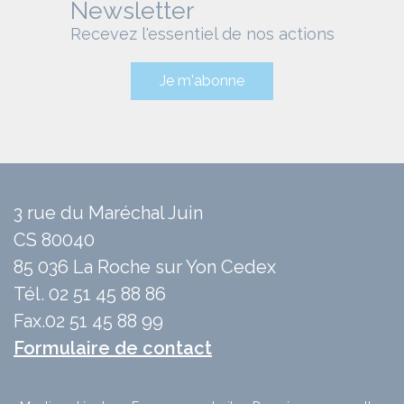
Newsletter
Recevez l'essentiel de nos actions
Je m'abonne
3 rue du Maréchal Juin
CS 80040
85 036 La Roche sur Yon Cedex
Tél.
02 51 45 88 86
Fax.02 51 45 88 99
Formulaire de contact