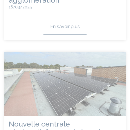
agglomération
16/03/2025
En savoir plus
Nouvelle centrale