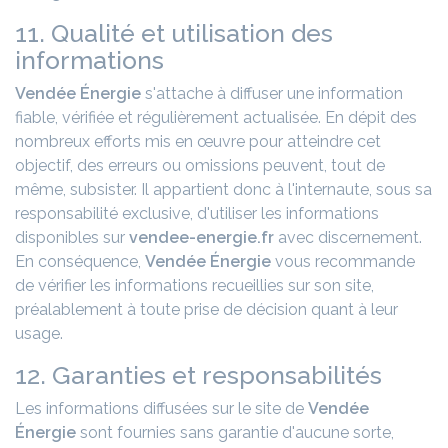
11. Qualité et utilisation des
informations
Vendée Énergie
s'attache à diffuser une information
fiable, vérifiée et régulièrement actualisée. En dépit des
nombreux efforts mis en œuvre pour atteindre cet
objectif, des erreurs ou omissions peuvent, tout de
même, subsister. Il appartient donc à l'internaute, sous sa
responsabilité exclusive, d'utiliser les informations
disponibles sur
vendee-energie.fr
avec discernement.
En conséquence,
Vendée Énergie
vous recommande
de vérifier les informations recueillies sur son site,
préalablement à toute prise de décision quant à leur
usage.
12. Garanties et responsabilités
Les informations diffusées sur le site de
Vendée
Énergie
sont fournies sans garantie d'aucune sorte,