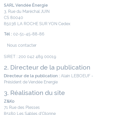
SARL Vendée Énergie
3, Rue du Maréchal JUIN
CS 80040
85036 LA ROCHE SUR YON Cedex
Tél :
02-51-45-88-86
Nous contacter
SIRET : 200 042 489 00019
2. Directeur de la publication
Directeur de la publication :
Alain LEBOEUF -
Président de Vendée Energie
3. Réalisation du site
Z&Ko
71 Rue des Plesses
85180 Les Sables d'Olonne