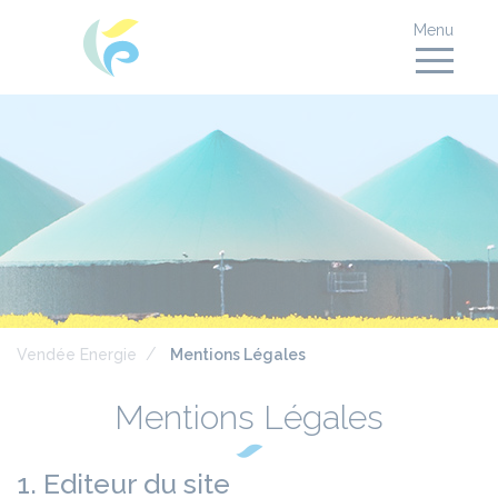
Menu
Vendée Energie
Mentions Légales
Mentions Légales
1. Editeur du site