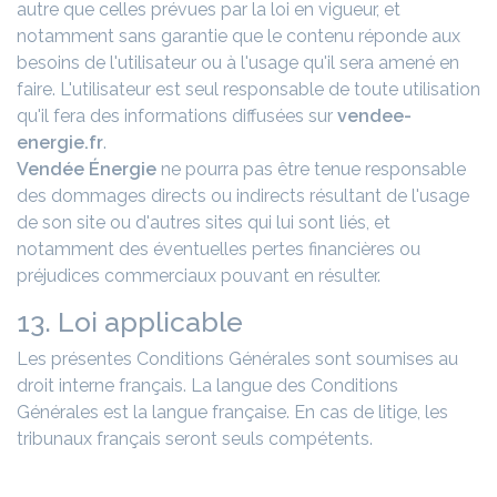
autre que celles prévues par la loi en vigueur, et
notamment sans garantie que le contenu réponde aux
besoins de l'utilisateur ou à l'usage qu'il sera amené en
faire. L'utilisateur est seul responsable de toute utilisation
qu'il fera des informations diffusées sur
vendee-
energie.fr
.
Vendée Énergie
ne pourra pas être tenue responsable
des dommages directs ou indirects résultant de l'usage
de son site ou d'autres sites qui lui sont liés, et
notamment des éventuelles pertes financières ou
préjudices commerciaux pouvant en résulter.
13. Loi applicable
Les présentes Conditions Générales sont soumises au
droit interne français. La langue des Conditions
Générales est la langue française. En cas de litige, les
tribunaux français seront seuls compétents.