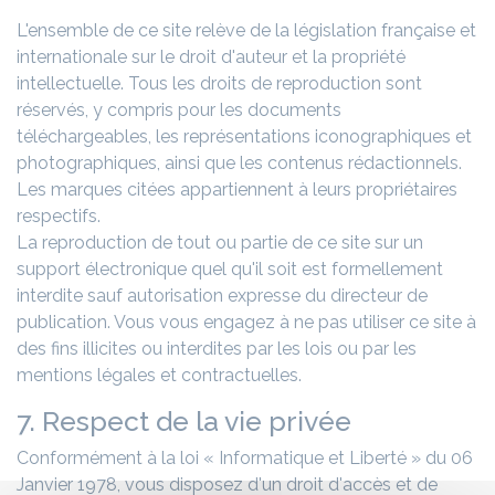
L'ensemble de ce site relève de la législation française et
internationale sur le droit d'auteur et la propriété
intellectuelle. Tous les droits de reproduction sont
réservés, y compris pour les documents
téléchargeables, les représentations iconographiques et
photographiques, ainsi que les contenus rédactionnels.
Les marques citées appartiennent à leurs propriétaires
respectifs.
La reproduction de tout ou partie de ce site sur un
support électronique quel qu'il soit est formellement
interdite sauf autorisation expresse du directeur de
publication. Vous vous engagez à ne pas utiliser ce site à
des fins illicites ou interdites par les lois ou par les
mentions légales et contractuelles.
7. Respect de la vie privée
Conformément à la loi « Informatique et Liberté » du 06
Janvier 1978, vous disposez d'un droit d'accès et de