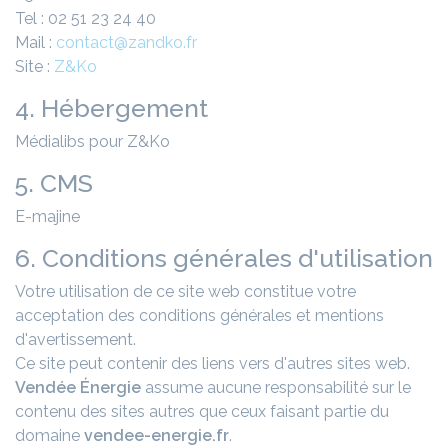
Tel : 02 51 23 24 40
Mail :
contact@zandko.fr
Site :
Z&Ko
4. Hébergement
Médialibs pour Z&Ko
5. CMS
E-majine
6. Conditions générales d'utilisation
Votre utilisation de ce site web constitue votre
acceptation des conditions générales et mentions
d'avertissement.
Ce site peut contenir des liens vers d'autres sites web.
Vendée Énergie
assume aucune responsabilité sur le
contenu des sites autres que ceux faisant partie du
domaine
vendee-energie.fr
.