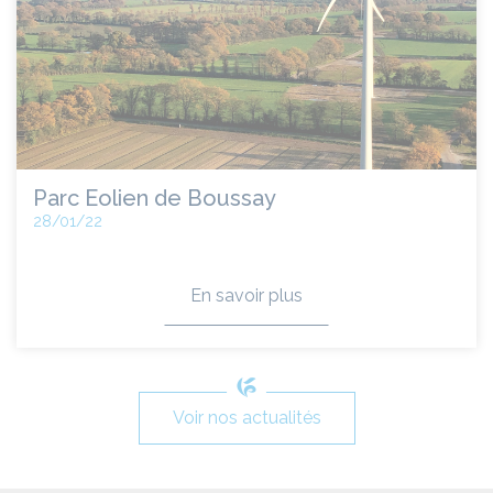
Parc Eolien de Boussay
28/01/22
En savoir plus
Voir nos actualités