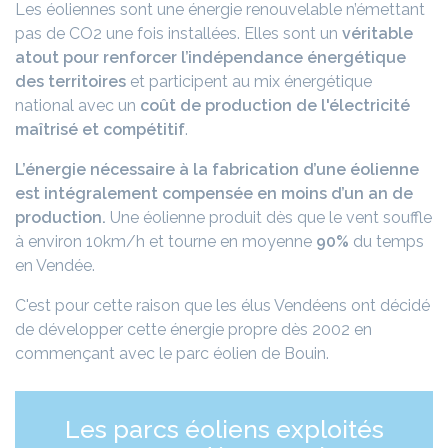
Les éoliennes sont une énergie renouvelable n’émettant
pas de CO2 une fois installées. Elles sont un
véritable
atout pour renforcer l’indépendance énergétique
des territoires
et participent au mix énergétique
national avec un
coût de production de l'électricité
maîtrisé et compétitif
.
L’énergie nécessaire à la fabrication d’une éolienne
est intégralement compensée en moins d’un an de
production.
Une éolienne produit dès que le vent souffle
à environ 10km/h et tourne en moyenne
90%
du temps
en Vendée.
C'est pour cette raison que les élus Vendéens ont décidé
de développer cette énergie propre dès 2002 en
commençant avec le parc éolien de Bouin.
Les parcs éoliens exploités