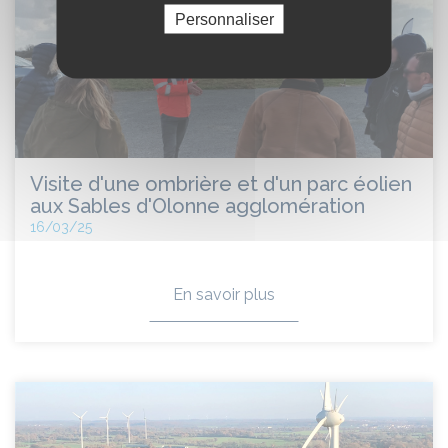
Personnaliser
Visite d'une ombrière et d'un parc éolien
aux Sables d'Olonne agglomération
16/03/25
En savoir plus