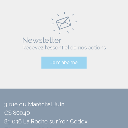
Newsletter
Recevez l'essentiel de nos actions
Je m'abonne
3 rue du Maréchal Juin
CS 80040
85 036 La Roche sur Yon Cedex