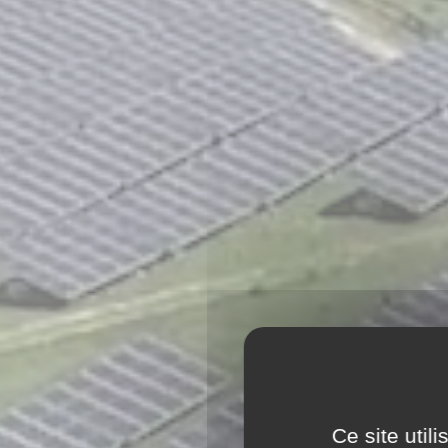
Ce site util