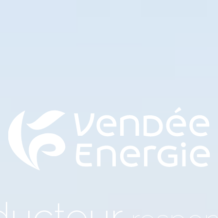
ducteur