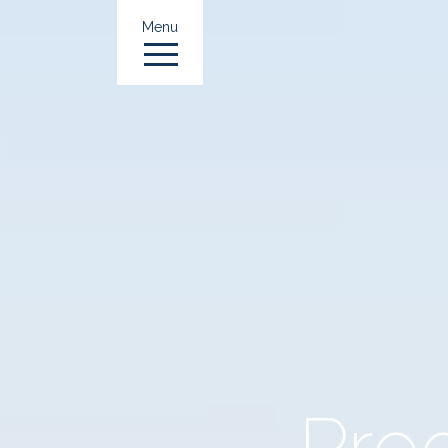
Menu
Pro