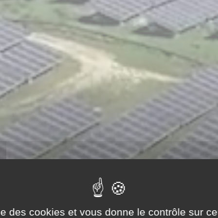
ise des cookies et vous donne le contrôle sur 