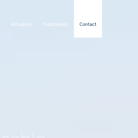
Actualités
Publications
Contact