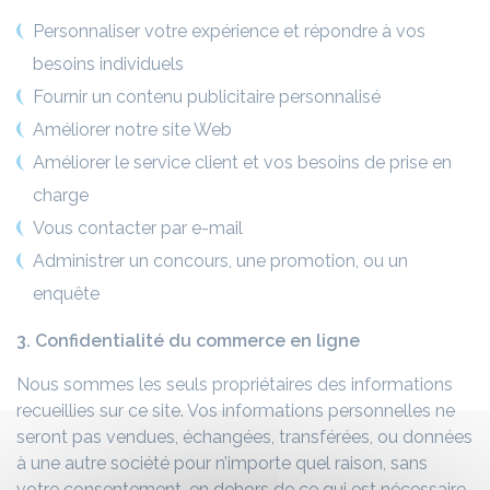
Personnaliser votre expérience et répondre à vos
besoins individuels
Fournir un contenu publicitaire personnalisé
Améliorer notre site Web
Améliorer le service client et vos besoins de prise en
charge
Vous contacter par e-mail
Administrer un concours, une promotion, ou un
enquête
3. Confidentialité du commerce en ligne
Nous sommes les seuls propriétaires des informations
recueillies sur ce site. Vos informations personnelles ne
seront pas vendues, échangées, transférées, ou données
à une autre société pour n’importe quel raison, sans
votre consentement, en dehors de ce qui est nécessaire