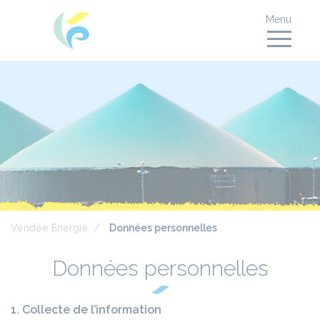
Menu
Vendée Energie
Données personnelles
Données personnelles
1. Collecte de l’information