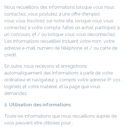
Nous recueillons des informations lorsque vous nous
contactez, vous postulez à une offre d'emploi,
vous vous inscrivez sur notre site, lorsque vous vous
connectez à votre compte, faites un achat, participez à
un concours, et / ou lorsque vous vous déconnectez.
Les informations recueillies incluent votre nom, votre
adresse e-mail, numéro de téléphone, et / ou carte de
crédit.
En outre, nous recevons et enregistrons
automatiquement des informations à partir de votre
ordinateur et navigateur, y compris votre adresse IP, vos
logiciels et votre matériel, et la page que vous
demandez.
2. Utilisation des informations
Toute les informations que nous recueillons auprès de
vous peuvent être utilisées pour :