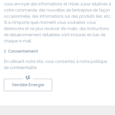
vous envoyer des informations et mises à jour relatives à
votre commande, des nouvelles de l’entreprise de façon
occasionnelle, des informations sur des produits liés, etc.
Si à n’importe quel moment vous souhaitez vous
désinscrire et ne plus recevoir d’e-mails, des instructions
de désabonnement détaillées sont incluses en bas de
chaque e-mail.
7. Consentement
En utilisant notre site, vous consentez à notre politique
de confidentialité.
Vendée Energie