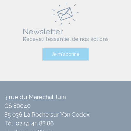
Newsletter
Recevez l'essentiel de nos actions
Je m'abonne
3 rue du Maréchal Juin
CS 80040
85 036 La Roche sur Yon Cedex
Tél.
02 51 45 88 86