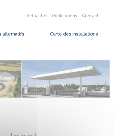
Actualités
Publications
Contact
 alternatifs
Carte des installations