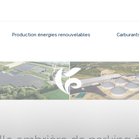
Production énergies renouvelables
Carburants