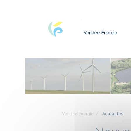
Vendée Énergie
Vendée Energie
Actualités