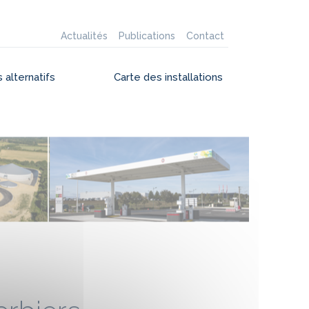
Actualités
Publications
Contact
 alternatifs
Carte des installations