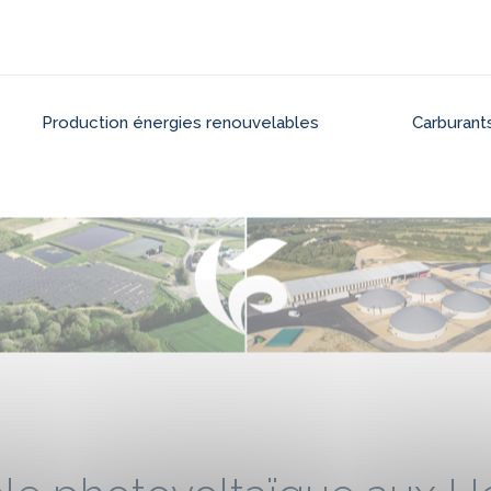
Production énergies renouvelables
Carburants