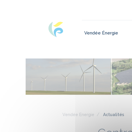
Vendée Énergie
Vendée Energie
Actualités